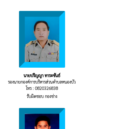
นายปริญญา ทาระขันธ์
รองนายกองค์การบริหารส่วนตำบลหนองบัว
โทร : 0820326838
รับผิดชอบ กองช่าง