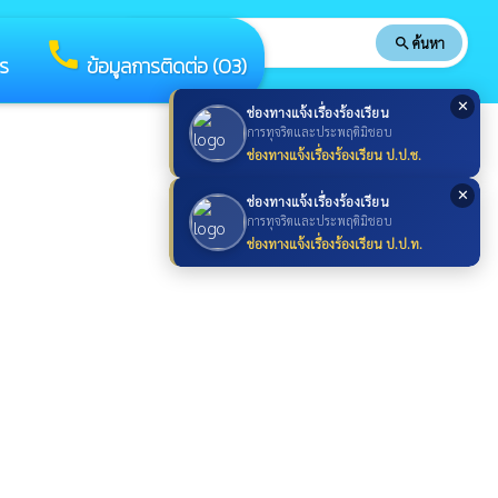
search
ค้นหา
search
call
าร
ข้อมูลการติดต่อ (O3)
✕
ช่องทางแจ้งเรื่องร้องเรียน
การทุจริตและประพฤติมิชอบ
ช่องทางแจ้งเรื่องร้องเรียน ป.ป.ช.
✕
ช่องทางแจ้งเรื่องร้องเรียน
การทุจริตและประพฤติมิชอบ
ช่องทางแจ้งเรื่องร้องเรียน ป.ป.ท.