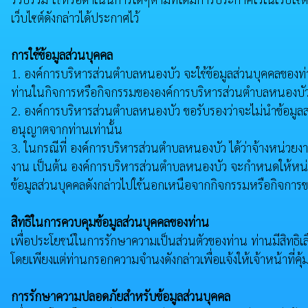
เว็บไซต์ดังกล่าวได้ประกาศไว้
การใช้ข้อมูลส่วนบุคคล
1. องค์การบริหารส่วนตำบลหนองบัว จะใช้ข้อมูลส่วนบุคคลของท่านเพ
ท่านในกิจการหรือกิจกรรมขององค์การบริหารส่วนตำบลหนองบัว 
2. องค์การบริหารส่วนตำบลหนองบัว ขอรับรองว่าจะไม่นำข้อมูลส
อนุญาตจากท่านเท่านั้น
3. ในกรณีที่ องค์การบริหารส่วนตำบลหนองบัว ได้ว่าจ้างหน่วยงาน
งาน เป็นต้น องค์การบริหารส่วนตำบลหนองบัว จะกำหนดให้หน่วย
ข้อมูลส่วนบุคคลดังกล่าวไปใช้นอกเหนือจากกิจกรรมหรือกิจกา
สิทธิในการควบคุมข้อมูลส่วนบุคคลของท่าน
เพื่อประโยชน์ในการรักษาความเป็นส่วนตัวของท่าน ท่านมีสิทธิเลื
โดยเพียงแต่ท่านกรอกความจำนงดังกล่าวเพื่อแจ้งให้เจ้าหน้าที่
การรักษาความปลอดภัยสำหรับข้อมูลส่วนบุคคล