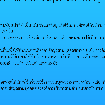
ียงเท่าที่จำเป็น เช่น ชื่อและที่อยู่ เพื่อใช้ในการติดต่อให้บริกา
เท่านั้น
่วนบุคคลของท่านที่ องค์การบริหารส่วนตำบลหนองบัว ได้เก็บรวบร
อื่นเพื่อให้ดำเนินการเกี่ยวกับข้อมูลส่วนบุคคลของท่าน เช่น การจ
งานที่ได้ว่าจ้างให้ดำเนินการดังกล่าว เก็บรักษาความลับและควา
รขององค์การบริหารส่วนตำบลหนองบัว
อกที่จะให้มีการใช้หรือแชร์ข้อมูลส่วนบุคคลของท่าน หรืออาจเลือกท
คุ้มครองข้อมูลส่วนบุคคล ขององค์การบริหารส่วนตำบลหนองบัว ทราบ